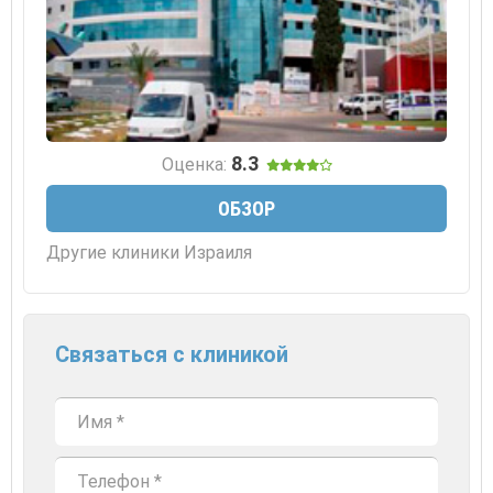
8.3
Оценка:
ОБЗОР
Другие клиники Израиля
Связаться с клиникой