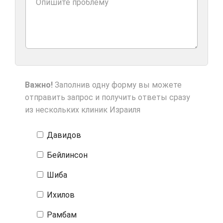
Важно!
Заполнив одну форму вы можете
отправить запрос и получить ответы сразу
из нескольких клиник Израиля
Давидов
Бейлинсон
Шиба
Ихилов
Рамбам