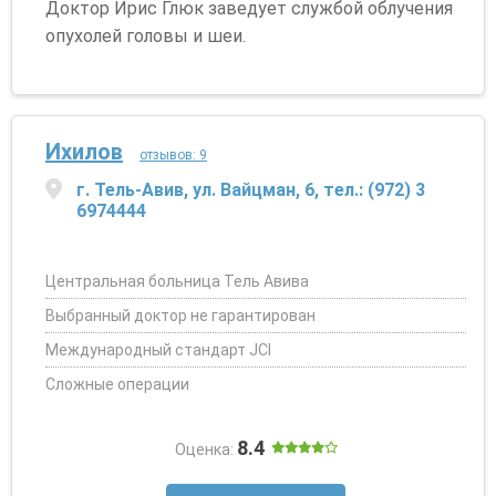
Доктор Ирис Глюк заведует службой облучения
опухолей головы и шеи.
Ихилов
отзывов: 9
г. Тель-Авив, ул. Вайцман, 6, тел.: (972) 3
6974444
Центральная больница Тель Авива
Выбранный доктор не гарантирован
Международный стандарт JCI
Сложные операции
8.4
Оценка: