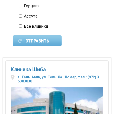
Герцлия
Ассута
Все клиники
Клиника Шиба
г. Тель-Авив, ул. Тель-Ха-Шомер, тел.: (972) 3
5303030