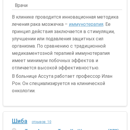
Врачи
В клинике проводится инновационная методика
лечения рака мозжечка –
иммунотерапия
. Ее
принцип действия заключается в стимуляции,
улучшении или подавления защитных сил
организма. По сравнению с традиционной
медикаментозной терапией иммунотерапия
имеет минимум побочных эффектов и
отличается высокой эффективностью.
В больнице Ассута работает профессор Илан
Рон. Он специализируется на клинической
онкологии.
Шиба
отзывов: 10