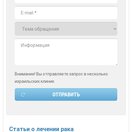
Внимание! Вы отправляете запрос в несколько
израильских клиник
Статьи о лечении рака