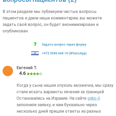
В этом разделе мы публикуем частые вопросы
пациентов и даем наши комментарии, вы можете
задать свой вопрос, он будет анонимизирован и
опубликован.
Задать вопрос через форму
+972 5596 648 10 (WhatsApp)
Евгений Т.
4.6
Когда у сына нашли опухоль мозжечка, мы сразу
стали искать варианты лечения за границей.
Остановились на Израиле. На сайте
onko-il
заполнили заявку, и нам буквально через
несколько дней пришли ответы из разных