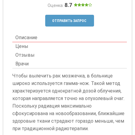
8.7
Оценка:
ОТПРАВИТЬ ЗАПРОС
Описание
Цены
Отзывы
Врачи
Чтобы вылечить рак мозжечка, в больнице
широко используется гамма-нож. Такой метод
характеризуется однократной дозой облучения,
которая направляется точно на опухолевый очаг.
Поскольку радиация максимально
сфокусирована на новообразовании, ближайшие
здоровые ткани страдают гораздо меньше, чем
при традиционной радиотерапии.