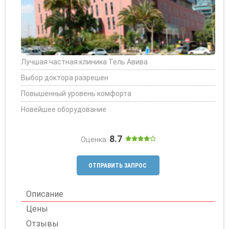
Лучшая частная клиника Тель Авива
Выбор доктора разрешен
Повышенный уровень комфорта
Новейшее оборудование
8.7
Оценка:
ОТПРАВИТЬ ЗАПРОС
Описание
Цены
Отзывы