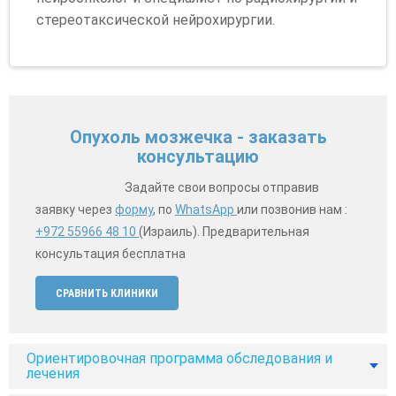
стереотаксической нейрохирургии.
Опухоль мозжечка - заказать
консультацию
Задайте свои вопросы отправив
заявку через
форму
, по
WhatsApp
или позвонив нам :
+972 55966 48 10
(Израиль). Предварительная
консультация бесплатна
СРАВНИТЬ КЛИНИКИ
Ориентировочная программа обследования и
лечения