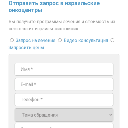
Отправить запрос в израильские
онкоцентры
Вы получите программы лечения и стоимость из
нескольких израильских клиник
Запрос на лечение
Видео консультация
Запросить цены