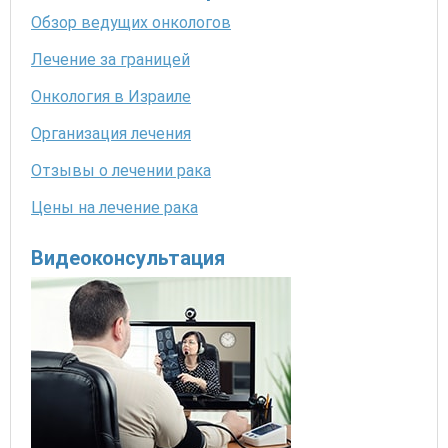
Обзор ведущих онкологов
Лечение за границей
Онкология в Израиле
Организация лечения
Отзывы о лечении рака
Цены на лечение рака
Видеоконсультация