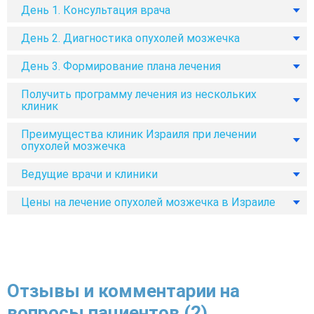
День 1. Консультация врача
День 2. Диагностика опухолей мозжечка
День 3. Формирование плана лечения
Получить программу лечения из нескольких
клиник
Преимущества клиник Израиля при лечении
опухолей мозжечка
Ведущие врачи и клиники
Цены на лечение опухолей мозжечка в Израиле
Отзывы и комментарии на
вопросы пациентов (2)