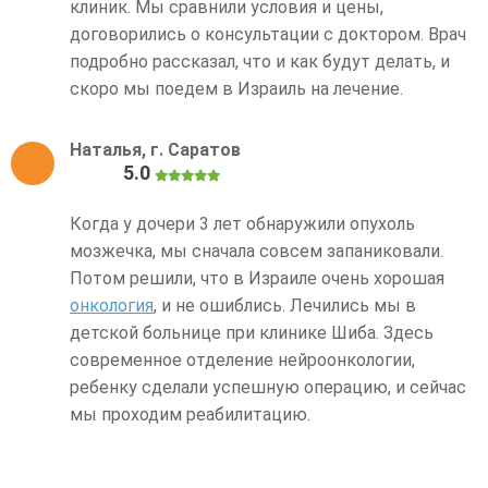
клиник. Мы сравнили условия и цены,
договорились о консультации с доктором. Врач
подробно рассказал, что и как будут делать, и
скоро мы поедем в Израиль на лечение.
Наталья, г. Саратов
5.0
Когда у дочери 3 лет обнаружили опухоль
мозжечка, мы сначала совсем запаниковали.
Потом решили, что в Израиле очень хорошая
онкология
, и не ошиблись. Лечились мы в
детской больнице при клинике Шиба. Здесь
современное отделение нейроонкологии,
ребенку сделали успешную операцию, и сейчас
мы проходим реабилитацию.