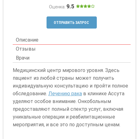
9.5
Оценка:
ОТПРАВИТЬ ЗАПРОС
Описание
Отзывы
Врачи
Медицинский центр мирового уровня. Здесь
пациент из любой страны может получить
индивидуальную консультацию и пройти полное
обследование.
Лечению рака
в клинике Ассута
уделяют особое внимание. Онкобольным
предоставляют полный спектр услуг, включая
уникальные операции и реабилитационные
мероприятия, и все это по доступным ценам.