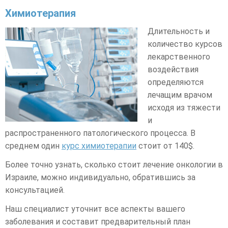
Химиотерапия
Длительность и
количество курсов
лекарственного
воздействия
определяются
лечащим врачом
исходя из тяжести
и
распространенного патологического процесса. В
среднем один
курс химиотерапии
стоит от 140$.
Более точно узнать, сколько стоит лечение онкологии в
Израиле, можно индивидуально, обратившись за
консультацией.
Наш специалист уточнит все аспекты вашего
заболевания и составит предварительный план