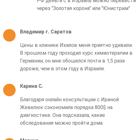
РФ деньги с в Израиль можно перевести
через "Золотая корона" или "Юнистрим"
Владимир г. Саратов
Цены в клинике Ихилов меня приятно удивили.
В прошлом году проходил курс химиотерапии в
Германии, он мне обошелся почти в 1,5 раза
дороже, чем в этом году в Израиле.
Карина С.
Благодаря онлайн консультации с Ириной
Жевелюк сэкономила порядка 800$ на
диагностике. Она подсказала, какие
обследования можно пройти дома.