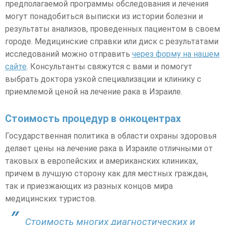
предполагаемой программы обследования и лечения
могут понадобиться выписки из истории болезни и
результаты анализов, проведенных пациентом в своем
городе. Медицинские справки или диск с результатами
исследований можно отправить
через форму на нашем
сайте
. Консультанты свяжутся с вами и помогут
выбрать доктора узкой специализации и клинику с
приемлемой ценой на лечение рака в Израиле.
Стоимость процедур в онкоцентрах
Государственная политика в области охраны здоровья
делает цены на лечение рака в Израиле отличными от
таковых в европейских и американских клиниках,
причем в лучшую сторону как для местных граждан,
так и приезжающих из разных концов мира
медицинских туристов.
Стоимость многих диагностических и