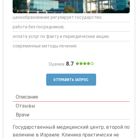
ценообразование регулирует государство;
работа без посредников;
оплата услуг по факту и периодические акции;
современные методы лечения.
8.7
Оценка:
ОТПРАВИТЬ ЗАПРОС
Описание
Отзывы
Врачи
Государственный медицинский центр, второй по
величине в Израиле. Клиника практически не