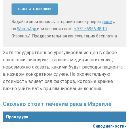
СРАВНИТЬ КЛИНИКИ
Задайте свои вопросы отправив заявку через
форму
,
по
WhatsApp
или позвонив нам :
+972 55966 48 10
(Израиль). Предварительная консультация бесплатна
Хотя государственное урегулирование цен в сфере
онкологии фиксирует тарифы медицинских услуг,
невозможно сказать, какими будут расходы пациента
в каждом конкретном случае. На окончательную
стоимость влияет ряд факторов, которые крайне
важно учитывать при планировании лечения.
Сколько стоит лечение рака в Израиле
Процедура
Онкодиагностика