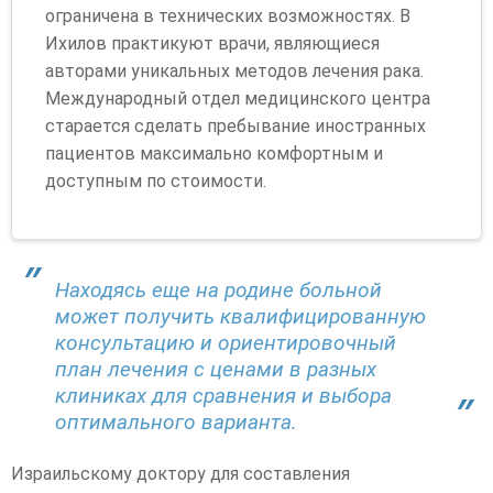
ограничена в технических возможностях. В
Ихилов практикуют врачи, являющиеся
авторами уникальных методов лечения рака.
Международный отдел медицинского центра
старается сделать пребывание иностранных
пациентов максимально комфортным и
доступным по стоимости.
Находясь еще на родине больной
может получить квалифицированную
консультацию и ориентировочный
план лечения с ценами в разных
клиниках для сравнения и выбора
оптимального варианта.
Израильскому доктору для составления