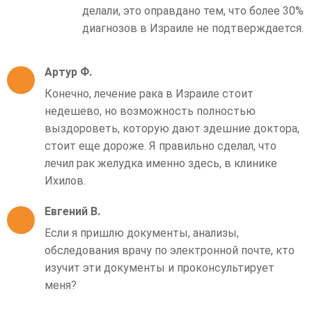
делали, это оправдано тем, что более 30%
диагнозов в Израиле не подтверждается.
Артур Ф.
Конечно, лечение рака в Израиле стоит
недешево, но возможность полностью
выздороветь, которую дают здешние доктора,
стоит еще дороже. Я правильно сделал, что
лечил рак желудка именно здесь, в клинике
Ихилов.
Евгений В.
Если я пришлю документы, анализы,
обследования врачу по электронной почте, кто
изучит эти документы и проконсультирует
меня?