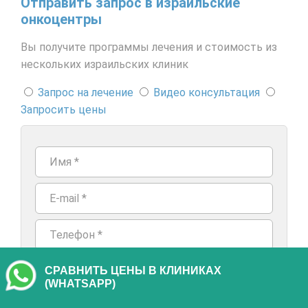
Отправить запрос в израильские
онкоцентры
Вы получите программы лечения и стоимость из
нескольких израильских клиник
Запрос на лечение
Видео консультация
Запросить цены