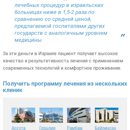
лечебных процедур в израильских
больницах ниже в 1,5-2 раза по
сравнению со средней ценой,
предлагаемой госпиталями других
государств с аналогичным уровнем
медицины.
За эти деньги в Израиле пациент получает высокое
качество и результативность лечения с применением
современных технологий и комфортное проживание.
Получить программу лечения из нескольких
клиник
Ассута
Герцлия
Рамбам
Бейлинсон