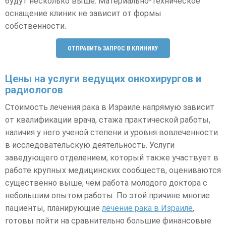
будут несколько выше. Материально-техническое
оснащение клиник не зависит от формы
собственности.
ОТПРАВИТЬ ЗАПРОС В КЛИНИКУ
Цены на услуги ведущих онкохирургов и
радиологов
Стоимость лечения рака в Израиле напрямую зависит
от квалификации врача, стажа практической работы,
наличия у него ученой степени и уровня вовлеченности
в исследовательскую деятельность. Услуги
заведующего отделением, который также участвует в
работе крупных медицинских сообществ, оцениваются
существенно выше, чем работа молодого доктора с
небольшим опытом работы. По этой причине многие
пациенты, планирующие
лечение рака в Израиле
,
готовы пойти на сравнительно большие финансовые