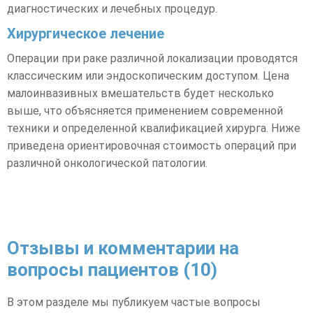
диагностических и лечебных процедур.
Хирургическое лечение
Операции при раке различной локализации проводятся
классическим или эндоскопическим доступом. Цена
малоинвазивных вмешательств будет несколько
выше, что объясняется применением современной
техники и определенной квалификацией хирурга. Ниже
приведена ориентировочная стоимость операций при
различной онкологической патологии.
Отзывы и комментарии на
вопросы пациентов (10)
В этом разделе мы публикуем частые вопросы