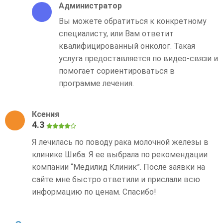
Администратор
Вы можете обратиться к конкретному
специалисту, или Вам ответит
квалифицированный онколог. Такая
услуга предоставляется по видео-связи и
помогает сориентироваться в
программе лечения.
Ксения
4.3
Я лечилась по поводу рака молочной железы в
клинике Шиба. Я ее выбрала по рекомендации
компании “Медилид Клиник”. После заявки на
сайте мне быстро ответили и прислали всю
информацию по ценам. Спасибо!