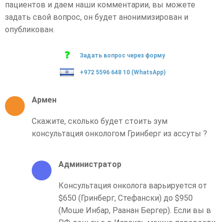
пациентов и даем наши комментарии, вы можете
задать свой вопрос, он будет анонимизирован и
опубликован.
Задать вопрос через форму
+972 5596 648 10 (WhatsApp)
Армен
Скажите, сколько будет стоить зум
консультация онкологом Гринберг из ассуты ?
Администратор
Консультация онколога варьируется от
$650 (Гринберг, Стефански) до $950
(Моше Инбар, Раанан Бергер). Если вы в