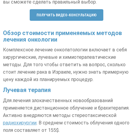
вы сможете сделать правильный выбор.
ПОЛУЧИТЬ ВИДЕО-КОНСУЛЬТАЦИЮ
Обзор стоимости применяемых методов
лечения онкологии
Комплексное лечение онкопатологии включает в себя
хирургические, лучевые и химиотерапевтические
методы. Для того чтобы ответить на вопрос, сколько
стоит лечение рака в Израиле, нужно знать примерную
цену каждой из планируемых процедур.
Лучевая терапия
Для лечения злокачественных новообразований
применяется дистанционное облучение и брахитерапия.
Активно внедряются методы стереотаксической
радиохирургии
. В среднем стоимость облучения одного
поля составляет от 155$.