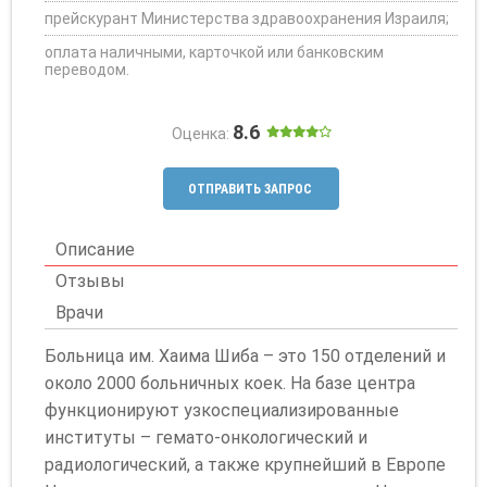
прейскурант Министерства здравоохранения Израиля;
оплата наличными, карточкой или банковским
переводом.
8.6
Оценка:
ОТПРАВИТЬ ЗАПРОС
Описание
Отзывы
Врачи
Больница им. Хаима Шиба – это 150 отделений и
около 2000 больничных коек. На базе центра
функционируют узкоспециализированные
институты – гемато-онкологический и
радиологический, а также крупнейший в Европе