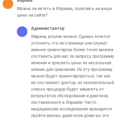
Марина
Можно ли лететь в Израиль, полагаясь на ваши
цены на сайте?
Администратор
Марина, вполне можно. Однако хочется
уточнить, что на странице они служат
именно ориентиром, более точно можем
составить для вас по запросу программу
лечения и прислать цены из нескольких
клиник для сравнения. На эту программу
можно будет ориентироваться, так как
ее составляет доктор, но окончательный
список процедур будет зависеть от
результатов обследования и диагноза,
поставленного в Израиле. Часто
медицинские исследования приходится
пройти заново, даже если дома вы это