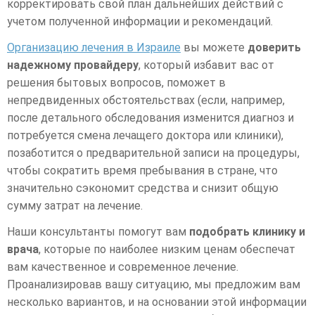
корректировать свой план дальнейших действий с
учетом полученной информации и рекомендаций.
Организацию лечения в Израиле
вы можете
доверить
надежному провайдеру
, который избавит вас от
решения бытовых вопросов, поможет в
непредвиденных обстоятельствах (если, например,
после детального обследования изменится диагноз и
потребуется смена лечащего доктора или клиники),
позаботится о предварительной записи на процедуры,
чтобы сократить время пребывания в стране, что
значительно сэкономит средства и снизит общую
сумму затрат на лечение.
Наши консультанты помогут вам
подобрать клинику и
врача
, которые по наиболее низким ценам обеспечат
вам качественное и современное лечение.
Проанализировав вашу ситуацию, мы предложим вам
несколько вариантов, и на основании этой информации