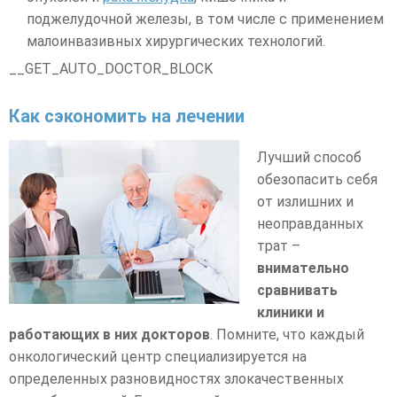
поджелудочной железы, в том числе с применением
малоинвазивных хирургических технологий.
__GET_AUTO_DOCTOR_BLOCK
Как сэкономить на лечении
Лучший способ
обезопасить себя
от излишних и
неоправданных
трат –
внимательно
сравнивать
клиники и
работающих в них докторов
. Помните, что каждый
онкологический центр специализируется на
определенных разновидностях злокачественных