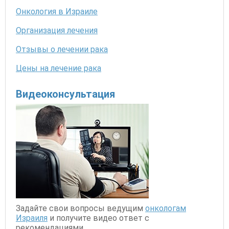
Онкология в Израиле
Организация лечения
Отзывы о лечении рака
Цены на лечение рака
Видеоконсультация
Задайте свои вопросы ведущим
онкологам
Израиля
и получите видео ответ с
рекомендациями.