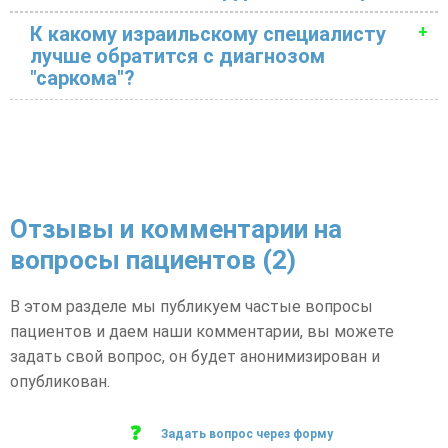
К какому израильскому специалисту
лучше обратится с диагнозом
"саркома"?
Отзывы и комментарии на
вопросы пациентов (2)
В этом разделе мы публикуем частые вопросы
пациентов и даем наши комментарии, вы можете
задать свой вопрос, он будет анонимизирован и
опубликован.
Задать вопрос через форму