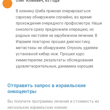
Олег Юльевич, 63 года
В клинику Шиба приехал оперироваться:
саркому обнаружили случайно, во время
прохождения очередного профосмотра. Наши
онкологи сразу предложили операцию, но
родные настояли на зарубежном лечении. В
Израиле повторно прошел диагностику,
метастазы не обнаружили. Опухоль удаляли
установкой кибер нож. Прошел курс
химиотерапии: результаты обследования
удовлетворительные, динамика хорошая.
Отправить запрос в израильские
онкоцентры
Вы получите программы лечения и стоимость из
нескольких израильских клиник