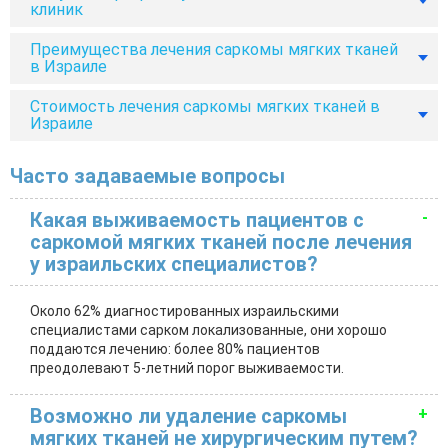
клиник
Преимущества лечения саркомы мягких тканей
в Израиле
Стоимость лечения саркомы мягких тканей в
Израиле
Часто задаваемые вопросы
Какая выживаемость пациентов с
саркомой мягких тканей после лечения
у израильских специалистов?
Около 62% диагностированных израильскими
специалистами сарком локализованные, они хорошо
поддаются лечению: более 80% пациентов
преодолевают 5-летний порог выживаемости.
Возможно ли удаление саркомы
мягких тканей не хирургическим путем?