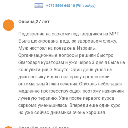
+972 5596 648 10 (WhatsApp)
Оксана,27 лет
Подозрение на саркому подтвердился на МРТ.
Была шокирована, ведь за здоровьем слежу.
Муж настоял на поездке в Израиль.
Организационные вопросы решили быстро
благодаря кураторам и уже через 3 дня я была на
консультации в Ассуте. Один день ушел на
диагностику и доктора сразу предложили
оптимальный план лечения. Опухоль небольшая,
медленно прогрессирующая, поэтому назначили
лучевую терапию. Уже после первого курса
саркома уменьшилась. Впереди еще один курс
но уже сейчас динамика очень хорошая.