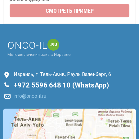
СМОТРЕТЬ ПРИМЕР
ONCO-IL
.RU
Методы лечения рака в Израиле
Израиль, г. Тель-Авив, Рауль Валенберг, 6
+972 5596 648 10 (WhatsApp)
info@onco-il.ru