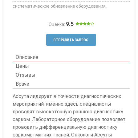
систематическое обновление оборудования.
9.5
Оценка:
ОТПРАВИТЬ ЗАПРОС
Описание
Цены
Отзывы
Врачи
Ассута лидирует в точности диагностических
мероприятий: именно здесь специалисты
проводят высокоточную раннюю диагностику
сарком. Лабораторное оборудование позволяет
проводить дифференциальную диагностику
саркомы мягких тканей. Онкологи Ассуты