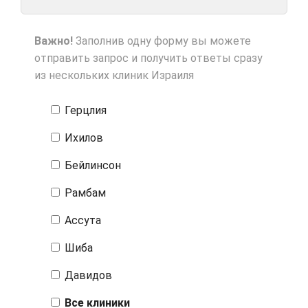
Важно!
Заполнив одну форму вы можете
отправить запрос и получить ответы сразу
из нескольких клиник Израиля
Герцлия
Ихилов
Бейлинсон
Рамбам
Ассута
Шиба
Давидов
Все клиники