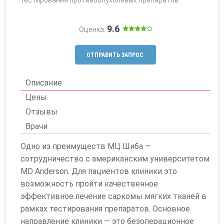
9.6
Оценка:
ОТПРАВИТЬ ЗАПРОС
Описание
Цены
Отзывы
Врачи
Одно из преимуществ МЦ Шиба —
сотрудничество с американским университетом
MD Anderson. Для пациентов клиники это
возможность пройти качественное
эффективное лечение саркомы мягких тканей в
рамках тестирования препаратов. Основное
направление клиники — это безоперационное