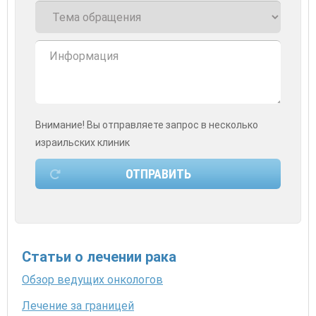
Внимание! Вы отправляете запрос в несколько
израильских клиник
Статьи о лечении рака
Обзор ведущих онкологов
Лечение за границей