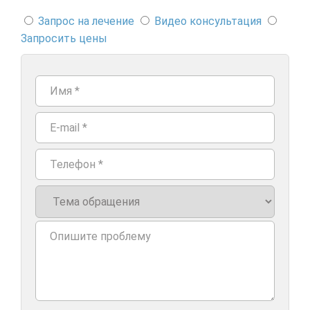
Запрос на лечение
Видео консультация
Запросить цены