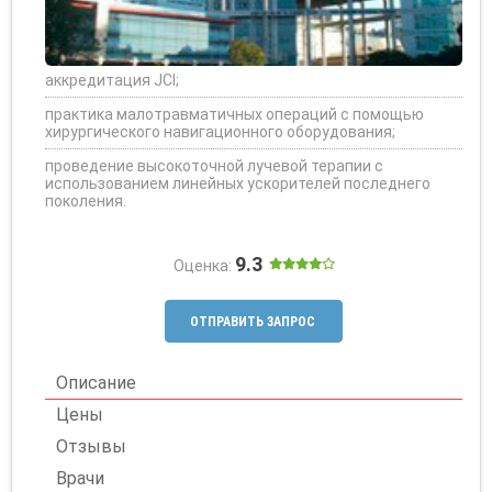
аккредитация JCI;
практика малотравматичных операций с помощью
хирургического навигационного оборудования;
проведение высокоточной лучевой терапии с
использованием линейных ускорителей последнего
поколения.
9.3
Оценка:
ОТПРАВИТЬ ЗАПРОС
Описание
Цены
Отзывы
Врачи