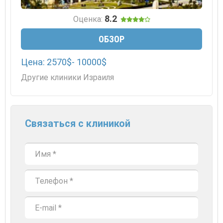
8.2
Оценка:
ОБЗОР
Цена: 2570$- 10000$
Другие клиники Израиля
Связаться с клиникой