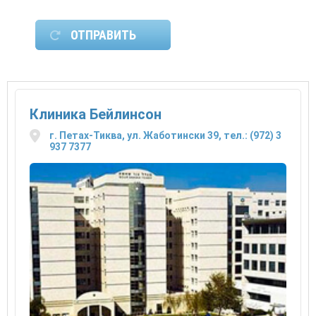
Клиника Бейлинсон
г. Петах-Тиква, ул. Жаботински 39, тел.: (972) 3
937 7377